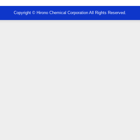
Copyright © Hirono Chemical Corporation All Rights Reserved.