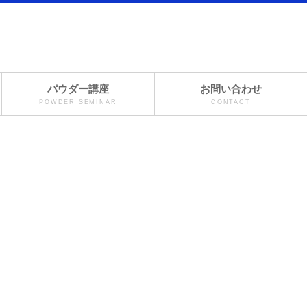
パウダー講座
お問い合わせ
POWDER SEMINAR
CONTACT