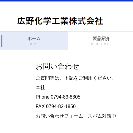
ホーム
製品紹介
HOME
PRODUCTS
お問い合わせ
ご質問等は、下記をご利用ください。
本社
Phone 0794-83-8305
FAX 0794-82-1850
お問い合わせフォーム スパム対策中