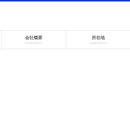
会社概要
所在地
COMPANY
ADDRESS